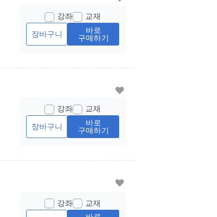
강좌
교재
바로
장바구니
구매하기
강좌
교재
바로
장바구니
구매하기
강좌
교재
바로