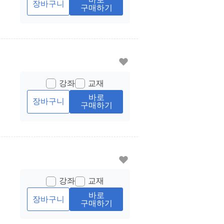
장바구니
구매하기
강좌
교재
바로
장바구니
구매하기
강좌
교재
바로
장바구니
구매하기