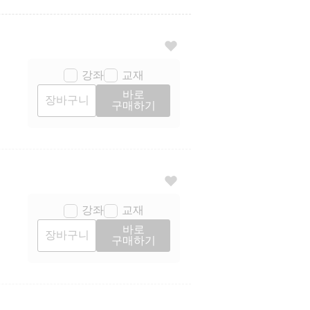
강좌
교재
바로
장바구니
구매하기
강좌
교재
바로
장바구니
구매하기