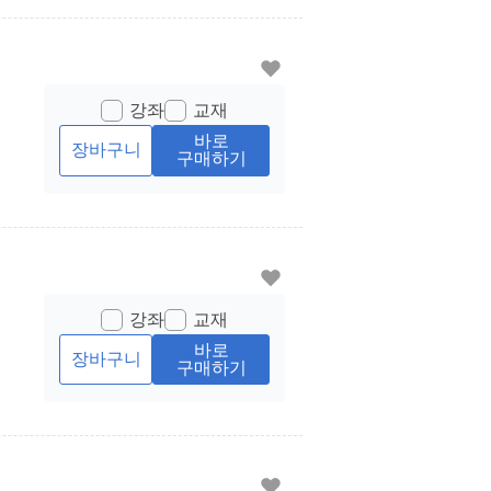
강좌
교재
바로
장바구니
구매하기
강좌
교재
바로
장바구니
구매하기