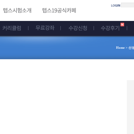
Home > 선