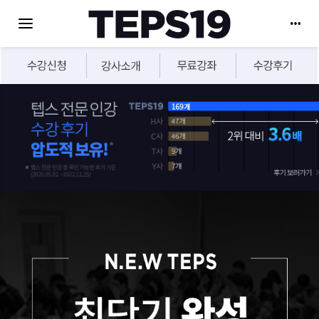
Toggle navigation