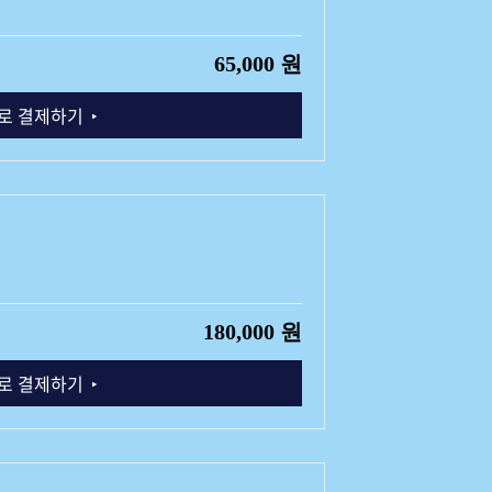
65,000 원
로 결제하기
180,000 원
로 결제하기