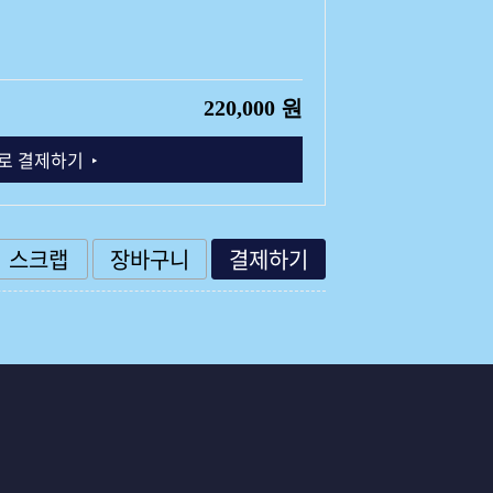
220,000 원
로 결제하기
스크랩
장바구니
결제하기