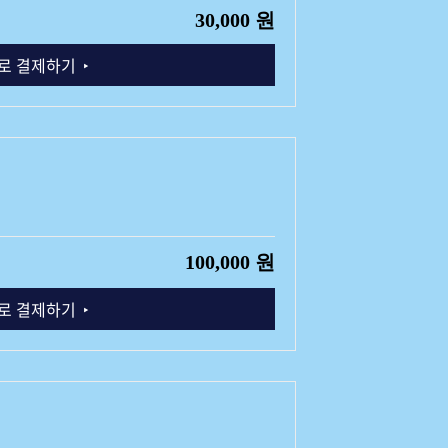
30,000 원
로 결제하기
100,000 원
로 결제하기