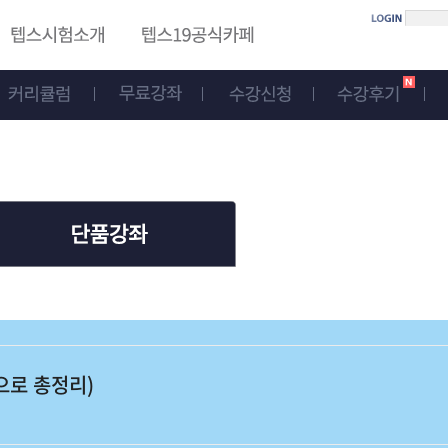
으로 총정리)