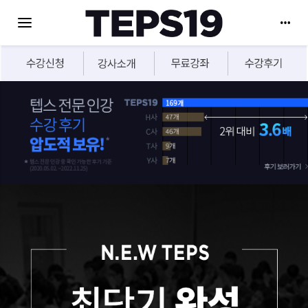
Toggle navigation