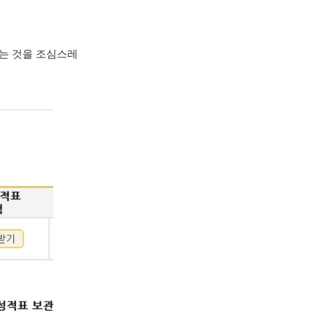
는 것을 조심스레