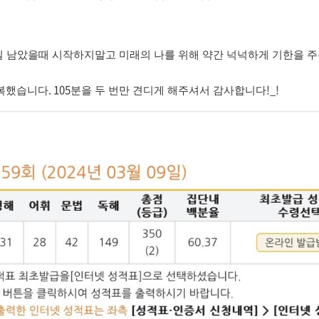
일 남았을때 시작하지말고 미래의 나를 위해 약간 넉넉하게 기한을 주
. 105
!_!
복했습니다
분을 두 번만 견디게 해주셔서 감사합니다