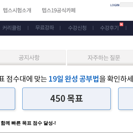
의와 함께 빠른 목표 점수 달성-!