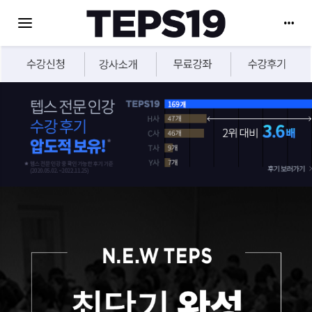
Toggle navigation