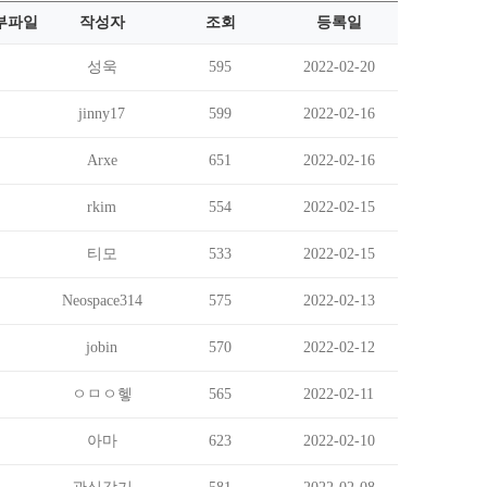
부파일
작성자
조회
등록일
성욱
595
2022-02-20
jinny17
599
2022-02-16
Arxe
651
2022-02-16
rkim
554
2022-02-15
티모
533
2022-02-15
Neospace314
575
2022-02-13
jobin
570
2022-02-12
ㅇㅁㅇ헿
565
2022-02-11
아마
623
2022-02-10