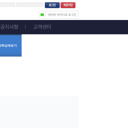
> 강좌상세보기